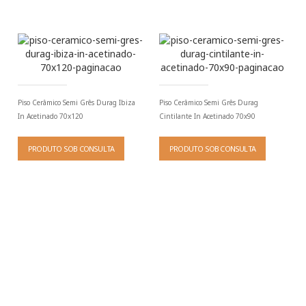
Piso Cerâmico Semi Grês Durag Ibiza
Piso Cerâmico Semi Grês Durag
In Acetinado 70x120
Cintilante In Acetinado 70x90
PRODUTO SOB CONSULTA
PRODUTO SOB CONSULTA