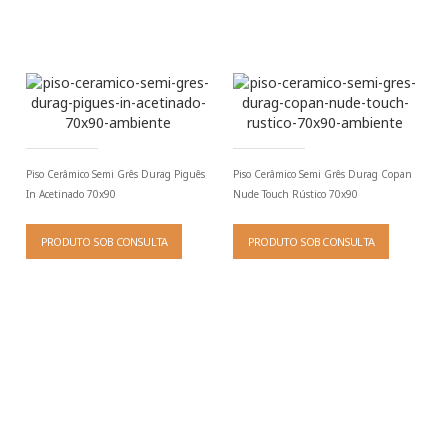
Piso Cerâmico Semi Grês Durag Piguês
Piso Cerâmico Semi Grês Durag Copan
In Acetinado 70x90
Nude Touch Rústico 70x90
PRODUTO SOB CONSULTA
PRODUTO SOB CONSULTA