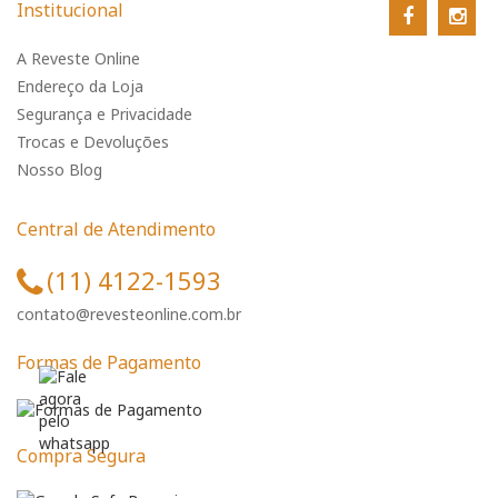
Institucional
A Reveste Online
Endereço da Loja
Segurança e Privacidade
Trocas e Devoluções
Nosso Blog
Central de Atendimento
(11) 4122-1593
contato@revesteonline.com.br
Formas de Pagamento
Compra Segura