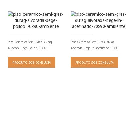
Piso Cerâmico Semi Grês Durag
Piso Cerâmico Semi Grês Durag
Alvorada Bege Polido 70x90
Alvorada Bege In Acetinado 70x90
PRODUTO SOB CONSULTA
PRODUTO SOB CONSULTA