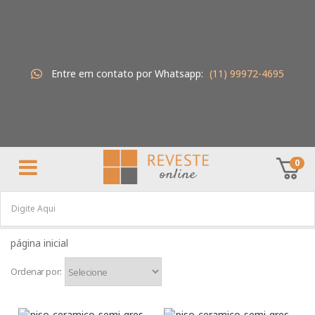
Entre em contato por Whatsapp:
(11) 99972-4695
0
Ordenar por: