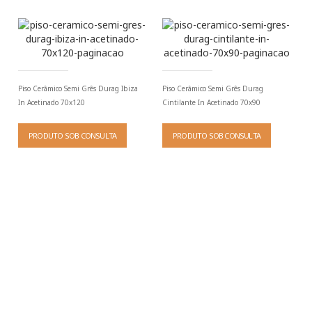
Piso Cerâmico Semi Grês Durag Ibiza
Piso Cerâmico Semi Grês Durag
In Acetinado 70x120
Cintilante In Acetinado 70x90
PRODUTO SOB CONSULTA
PRODUTO SOB CONSULTA