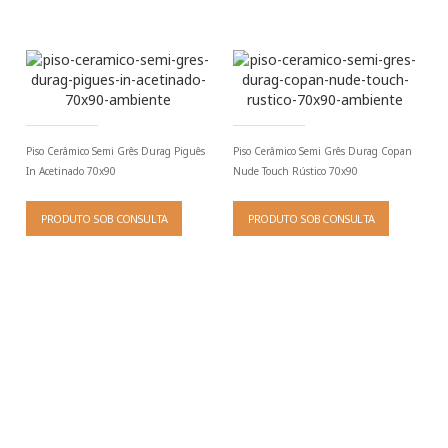
Piso Cerâmico Semi Grês Durag Piguês
Piso Cerâmico Semi Grês Durag Copan
In Acetinado 70x90
Nude Touch Rústico 70x90
PRODUTO SOB CONSULTA
PRODUTO SOB CONSULTA