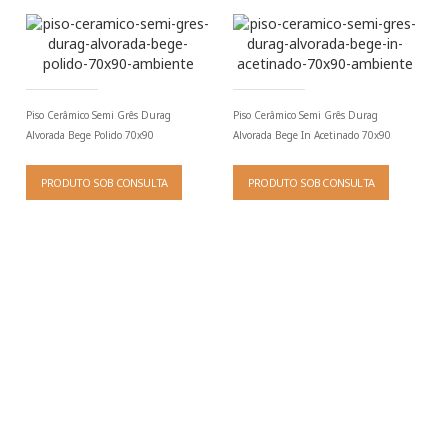
Piso Cerâmico Semi Grês Durag
Piso Cerâmico Semi Grês Durag
Alvorada Bege Polido 70x90
Alvorada Bege In Acetinado 70x90
PRODUTO SOB CONSULTA
PRODUTO SOB CONSULTA