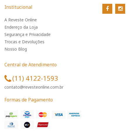
Institucional
A Reveste Online
Endereço da Loja
Segurança e Privacidade
Trocas e Devoluções
Nosso Blog
Central de Atendimento
(11) 4122-1593
contato@revesteonline.com.br
Formas de Pagamento