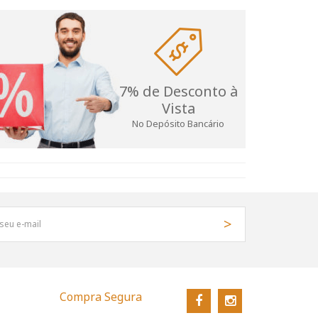
7% de Desconto à
Vista
No Depósito Bancário
Compra Segura