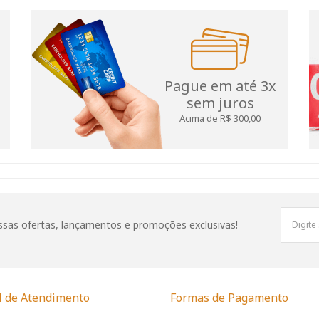
Pague em até 3x
sem juros
Acima de R$ 300,00
sas ofertas, lançamentos e promoções exclusivas!
l de Atendimento
Formas de Pagamento