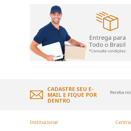
Entrega para
Todo o Brasil
*Consulte condições
CADASTRE SEU E-
Receba nos
MAIL E FIQUE POR
DENTRO
Institucional
Centra