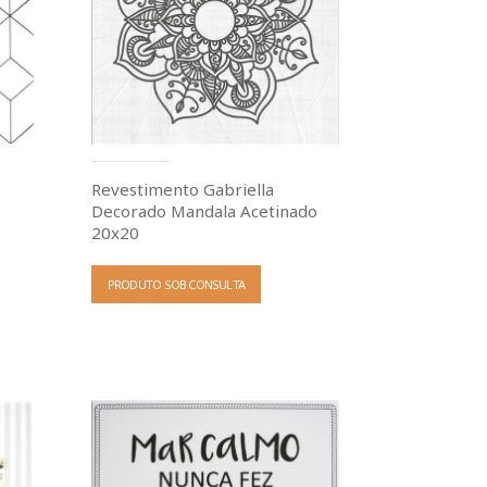
Revestimento Gabriella
Decorado Mandala Acetinado
20x20
PRODUTO SOB CONSULTA