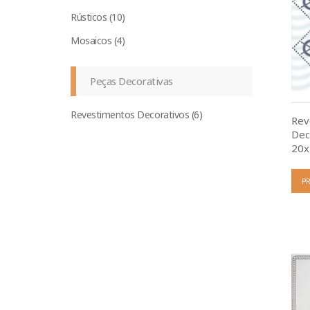
Rústicos (10)
Mosaicos (4)
Peças Decorativas
Revestimentos Decorativos (6)
Rev
Dec
20x
P