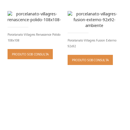
Porcelanato Villagres Renascence Polido
108x108
Porcelanato Villagres Fusion Externo
92x92
PRODUTO SOB CONSULTA
PRODUTO SOB CONSULTA