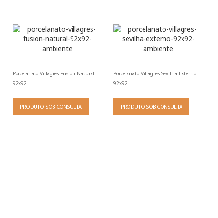
Porcelanato Villagres Fusion Natural
Porcelanato Villagres Sevilha Externo
92x92
92x92
PRODUTO SOB CONSULTA
PRODUTO SOB CONSULTA