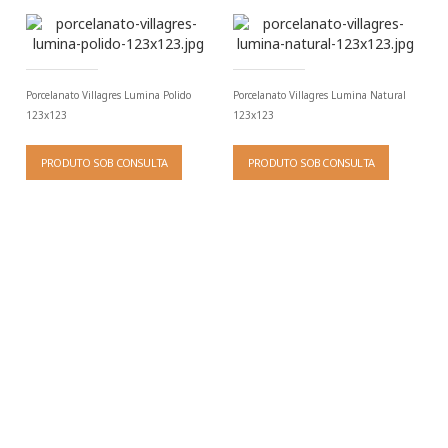
Porcelanato Villagres Lumina Polido
Porcelanato Villagres Lumina Natural
123x123
123x123
PRODUTO SOB CONSULTA
PRODUTO SOB CONSULTA