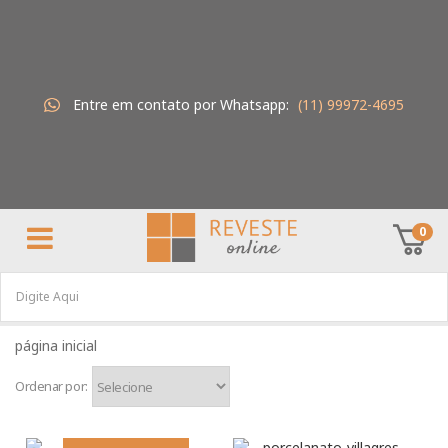
Entre em contato por Whatsapp:
(11) 99972-4695
0
Ordenar por: