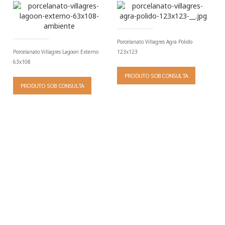
Porcelanato Villagres Agra Polido
Porcelanato Villagres Lagoon Externo
123x123
63x108
PRODUTO SOB CONSULTA
PRODUTO SOB CONSULTA