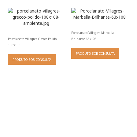
Porcelanato Villagres Marbella
Porcelanato Villagres Grecco Polido
Brilhante 63x108
108x108
PRODUTO SOB CONSULTA
PRODUTO SOB CONSULTA