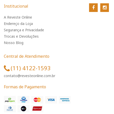
Institucional
A Reveste Online
Endereço da Loja
Segurança e Privacidade
Trocas e Devoluções
Nosso Blog
Central de Atendimento
(11) 4122-1593
contato@revesteonline.com.br
Formas de Pagamento