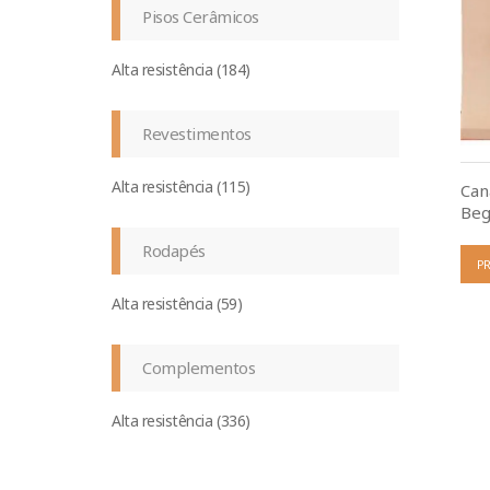
Pisos Cerâmicos
Alta resistência (184)
Revestimentos
Alta resistência (115)
Can
Beg
Rodapés
P
Alta resistência (59)
Complementos
Alta resistência (336)