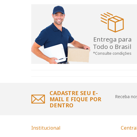
Entrega para
Todo o Brasil
*Consulte condições
CADASTRE SEU E-
Receba nos
MAIL E FIQUE POR
DENTRO
Institucional
Centra