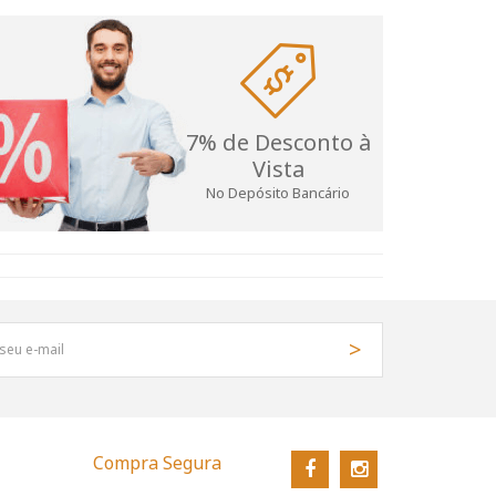
7% de Desconto à
Vista
No Depósito Bancário
Compra Segura