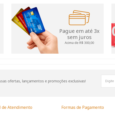
Pague em até 3x
sem juros
Acima de R$ 300,00
sas ofertas, lançamentos e promoções exclusivas!
l de Atendimento
Formas de Pagamento