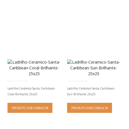
Ladrilho Cerâmico Santa Caribbean
Ladrilho Cerâmico Santa Caribbean
Coral Brilhante 25x25
Sun Brilhante 25x25
PRODUTO SOB CONSULTA
PRODUTO SOB CONSULTA