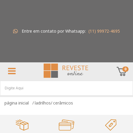
Entre em contato por Whatsapp:
(11) 99972-4695
0
ladrilhos
cerâmicos