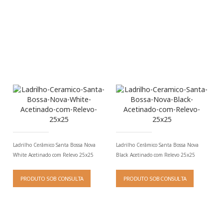
Ladrilho Cerâmico Santa Bossa Nova
Ladrilho Cerâmico Santa Bossa Nova
White Acetinado com Relevo 25x25
Black Acetinado com Relevo 25x25
PRODUTO SOB CONSULTA
PRODUTO SOB CONSULTA