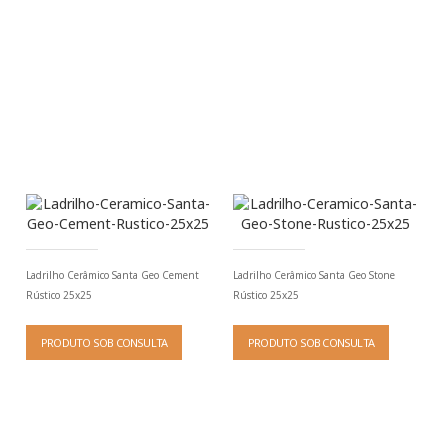
Ladrilho Cerâmico Santa Geo Cement
Ladrilho Cerâmico Santa Geo Stone
Rústico 25x25
Rústico 25x25
PRODUTO SOB CONSULTA
PRODUTO SOB CONSULTA