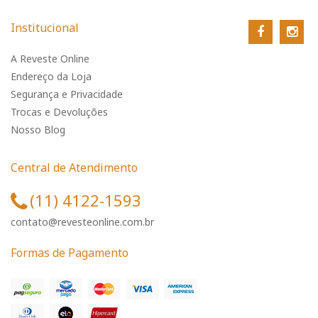
Institucional
A Reveste Online
Endereço da Loja
Segurança e Privacidade
Trocas e Devoluções
Nosso Blog
Central de Atendimento
(11) 4122-1593
contato@revesteonline.com.br
Formas de Pagamento