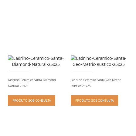
Ladrilho Cerâmico Santa Diamond
Ladrilho Cerâmico Santa Geo Metric
Natural 25x25
Rústico 25x25
PRODUTO SOB CONSULTA
PRODUTO SOB CONSULTA