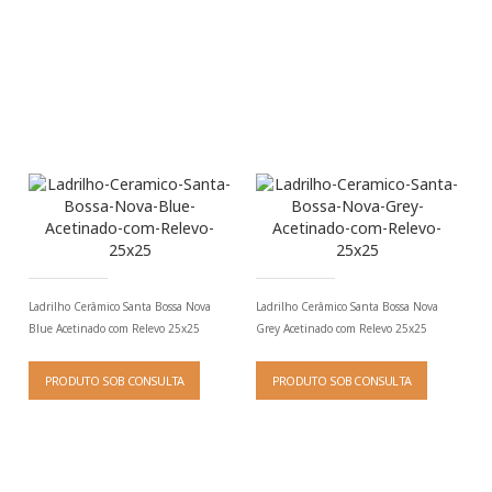
Ladrilho Cerâmico Santa Bossa Nova
Ladrilho Cerâmico Santa Bossa Nova
Blue Acetinado com Relevo 25x25
Grey Acetinado com Relevo 25x25
PRODUTO SOB CONSULTA
PRODUTO SOB CONSULTA