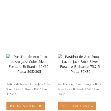
Pastilha de Aço Inox Luzzo Jazz Cube
Pastilha de Aço Inox Luzzo Jazz Brick
Silver Fosca e Brilhante 10X10 Placa
Silver Fosca e Brilhante 7,5X15 Placa
30,5X30,5
30X30
PRODUTO SOB CONSULTA
PRODUTO SOB CONSULTA