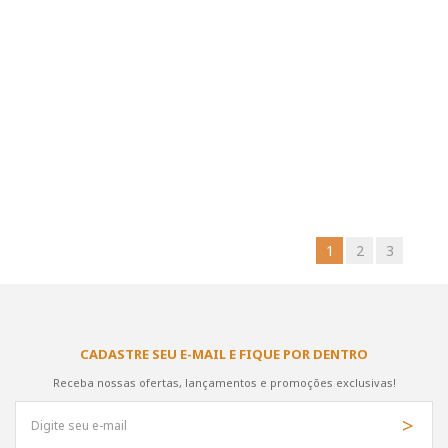
1
2
3
CADASTRE SEU E-MAIL E FIQUE POR DENTRO
Receba nossas ofertas, lançamentos e promoções exclusivas!