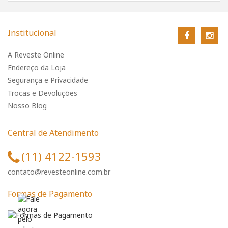
Institucional
A Reveste Online
Endereço da Loja
Segurança e Privacidade
Trocas e Devoluções
Nosso Blog
Central de Atendimento
(11) 4122-1593
contato@revesteonline.com.br
Formas de Pagamento