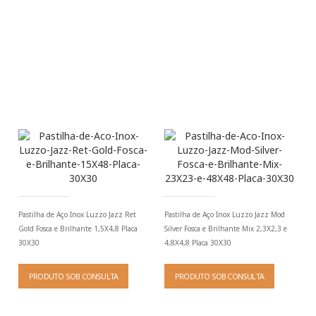
Pastilha de Aço Inox Luzzo Jazz Ret
Pastilha de Aço Inox Luzzo Jazz Mod
Gold Fosca e Brilhante 1,5X4,8 Placa
Silver Fosca e Brilhante Mix 2,3X2,3 e
30X30
4,8X4,8 Placa 30X30
PRODUTO SOB CONSULTA
PRODUTO SOB CONSULTA