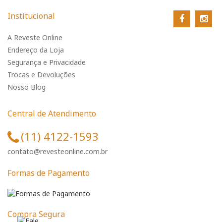
Institucional
A Reveste Online
Endereço da Loja
Segurança e Privacidade
Trocas e Devoluções
Nosso Blog
Central de Atendimento
(11) 4122-1593
contato@revesteonline.com.br
Formas de Pagamento
Compra Segura