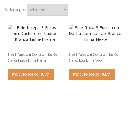
Ordenar por:
Bidê 3 Furos com Ducha com Ladrão
Bidê 3 Furos com Ducha com Ladrão
Branca Incepa Linha Thema
Branco Roca Linha Nexo
PRODUTO SOB CONSULTA
PRODUTO SOB CONSULTA