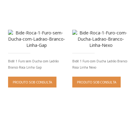
Bidê 1 Furo sem Ducha com Ladrão
Bidê 1 Furo com Ducha Ladrão Branco
Branco Roca Linha Gap
Roca Linha Nexo
PRODUTO SOB CONSULTA
PRODUTO SOB CONSULTA