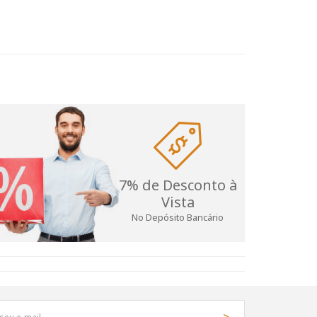
7% de Desconto à
Vista
No Depósito Bancário