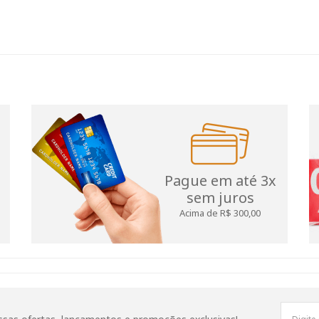
Pague em até 3x
sem juros
Acima de R$ 300,00