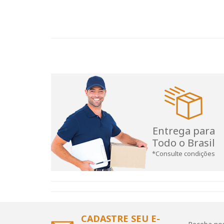
Entrega para
Todo o Brasil
*Consulte condições
CADASTRE SEU E-