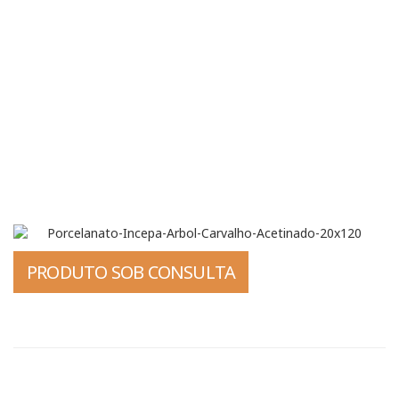
PRODUTO SOB CONSULTA