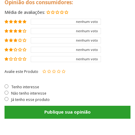
Opinião dos consumidores:
Média de avaliações:
nenhum voto
nenhum voto
nenhum voto
nenhum voto
nenhum voto
Avalie este Produto
Tenho interesse
Não tenho interesse
Já tenho esse produto
Publique sua opinião