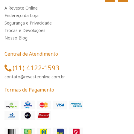
A Reveste Online
Endereço da Loja
Segurança e Privacidade
Trocas e Devoluções
Nosso Blog
Central de Atendimento
(11) 4122-1593
contato@revesteonline.com.br
Formas de Pagamento