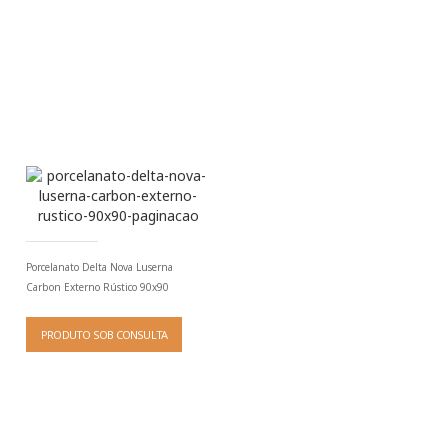
Porcelanato Delta Nova Luserna
Carbon Externo Rústico 90x90
PRODUTO SOB CONSULTA