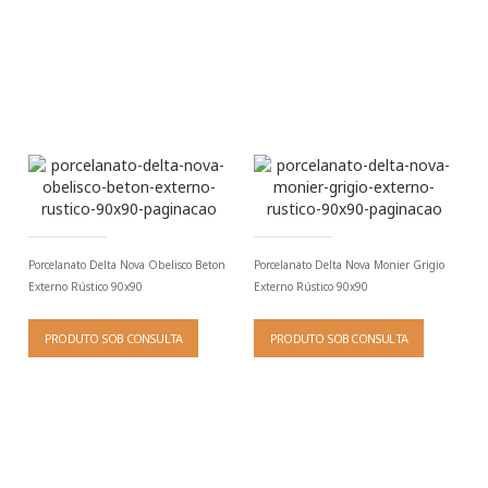
Porcelanato Delta Nova Obelisco Beton
Porcelanato Delta Nova Monier Grigio
Externo Rústico 90x90
Externo Rústico 90x90
PRODUTO SOB CONSULTA
PRODUTO SOB CONSULTA