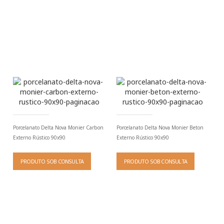
Porcelanato Delta Nova Monier Carbon
Porcelanato Delta Nova Monier Beton
Externo Rústico 90x90
Externo Rústico 90x90
PRODUTO SOB CONSULTA
PRODUTO SOB CONSULTA